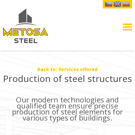
Back to: Services offered
Production of steel structures
Our modern technologies and
qualified team ensure precise
production of steel elements for
various types of buildings.