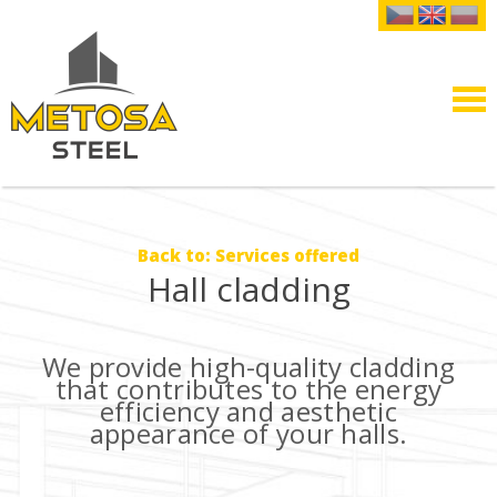
Back to: Services offered
Hall cladding
We provide high-quality cladding
that contributes to the energy
efficiency and aesthetic
appearance of your halls.